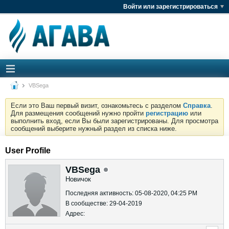
Войти или зарегистрироваться
VBSega
Если это Ваш первый визит, ознакомьтесь с разделом
Справка
.
Для размещения сообщений нужно пройти
регистрацию
или
выполнить вход, если Вы были зарегистрированы. Для просмотра
сообщений выберите нужный раздел из списка ниже.
User Profile
VBSega
Новичок
Последняя активность: 05-08-2020, 04:25 PM
В сообществе: 29-04-2019
Адрес: