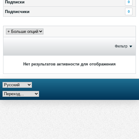
Подписки
0
Подписчики
0
Фильтр
Нет результатов активности для отображения