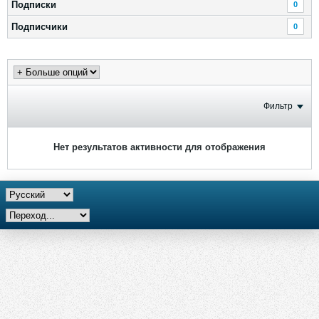
Подписки
0
Подписчики
0
Фильтр
Нет результатов активности для отображения