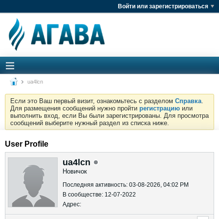
Войти или зарегистрироваться
ua4lcn
Если это Ваш первый визит, ознакомьтесь с разделом
Справка
.
Для размещения сообщений нужно пройти
регистрацию
или
выполнить вход, если Вы были зарегистрированы. Для просмотра
сообщений выберите нужный раздел из списка ниже.
User Profile
ua4lcn
Новичок
Последняя активность: 03-08-2026, 04:02 PM
В сообществе: 12-07-2022
Адрес: