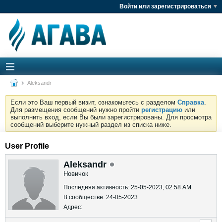
Войти или зарегистрироваться
Aleksandr
Если это Ваш первый визит, ознакомьтесь с разделом
Справка
.
Для размещения сообщений нужно пройти
регистрацию
или
выполнить вход, если Вы были зарегистрированы. Для просмотра
сообщений выберите нужный раздел из списка ниже.
User Profile
Aleksandr
Новичок
Последняя активность: 25-05-2023, 02:58 AM
В сообществе: 24-05-2023
Адрес: