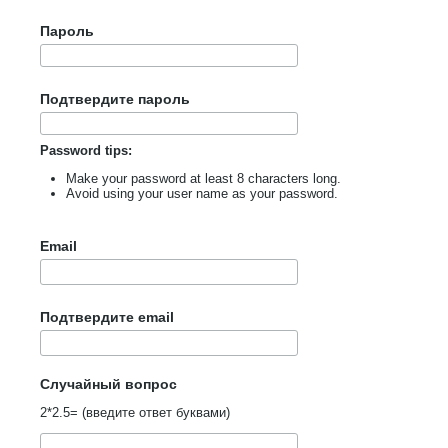
Пароль
Подтвердите пароль
Password tips:
Make your password at least 8 characters long.
Avoid using your user name as your password.
Email
Подтвердите email
Случайный вопрос
2*2.5= (введите ответ буквами)