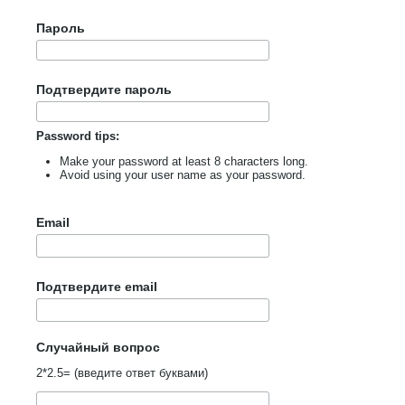
Пароль
Подтвердите пароль
Password tips:
Make your password at least 8 characters long.
Avoid using your user name as your password.
Email
Подтвердите email
Случайный вопрос
2*2.5= (введите ответ буквами)