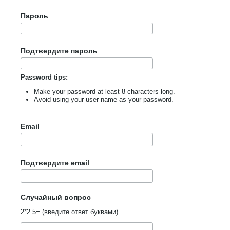
Пароль
Подтвердите пароль
Password tips:
Make your password at least 8 characters long.
Avoid using your user name as your password.
Email
Подтвердите email
Случайный вопрос
2*2.5= (введите ответ буквами)