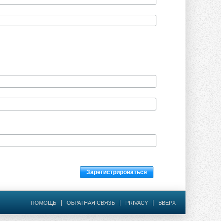
Зарегистрироваться
ПОМОЩЬ
ОБРАТНАЯ СВЯЗЬ
PRIVACY
ВВЕРХ