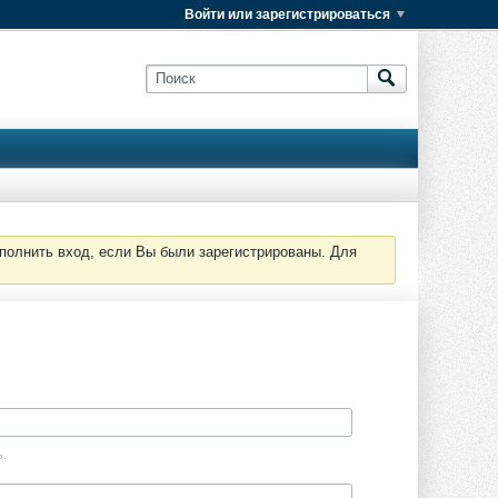
Войти или зарегистрироваться
полнить вход, если Вы были зарегистрированы. Для
ь.