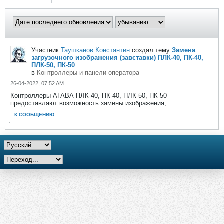
Участник
Таушканов Константин
создал тему
Замена
загрузочного изображения (завставки) ПЛК-40, ПК-40,
ПЛК-50, ПК-50
в
Контроллеры и панели оператора
26-04-2022, 07:52 AM
Контроллеры АГАВА ПЛК-40, ПК-40, ПЛК-50, ПК-50
предоставляют возможность замены изображения,...
К СООБЩЕНИЮ