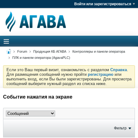
Войти или зарегистрироваться
Forum
Продукция КБ АГАВА
Контроллеры и панели оператора
ПЛК и панели оператора (AgavaPLC)
Если это Ваш первый визит, ознакомьтесь с разделом
Справка
.
Для размещения сообщений нужно пройти
регистрацию
или
выполнить вход, если Вы были зарегистрированы. Для просмотра
сообщений выберите нужный раздел из списка ниже.
Cобытие нaжатия на экране
Фильтр