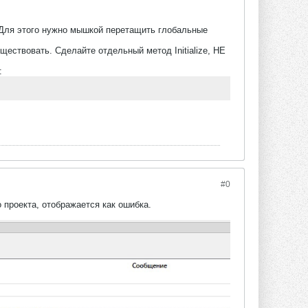
. Для этого нужно мышкой перетащить глобальные
ществовать. Сделайте отдельный метод Initialize, НЕ
:
#0
 проекта, отображается как ошибка.