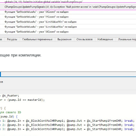
ющее при компиляции.