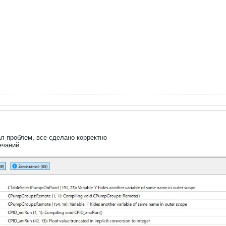
л проблем, все сделано корректно
чаний: