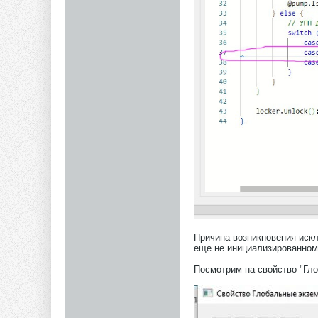
Причина возникновения искл
еще не инициализированном
Посмотрим на свойство "Гл