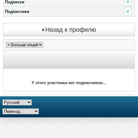
Подписки
0
Подписчики
0
Назад к профилю
У этого участника нет подписчиков...