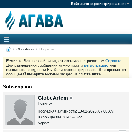
Войти или зарегистрироваться
GlobeArtem
Подписки
Если это Ваш первый визит, ознакомьтесь с разделом
Справка
.
Для размещения сообщений нужно пройти
регистрацию
или
выполнить вход, если Вы были зарегистрированы. Для просмотра
сообщений выберите нужный раздел из списка ниже.
Subscription
GlobeArtem
Новичок
Последняя активность: 10-02-2025, 07:08 AM
В сообществе: 31-03-2022
Адрес: