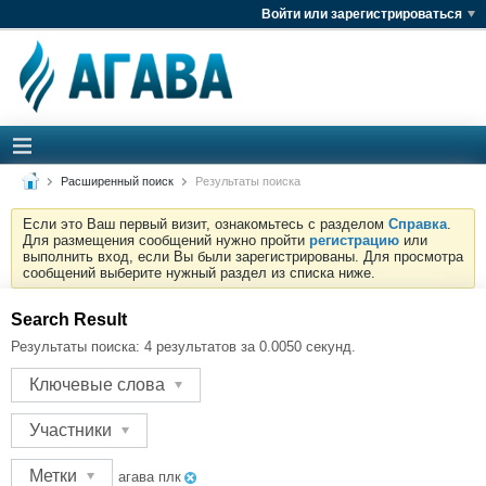
Войти или зарегистрироваться
Расширенный поиск
Результаты поиска
Если это Ваш первый визит, ознакомьтесь с разделом
Справка
.
Для размещения сообщений нужно пройти
регистрацию
или
выполнить вход, если Вы были зарегистрированы. Для просмотра
сообщений выберите нужный раздел из списка ниже.
Search Result
Результаты поиска:
4 результатов за 0.0050 секунд.
Ключевые слова
Участники
Метки
агава плк