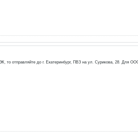
К, то отправляйте до г. Екатеринбург, ПВЗ на ул. Сурикова, 28. Для О